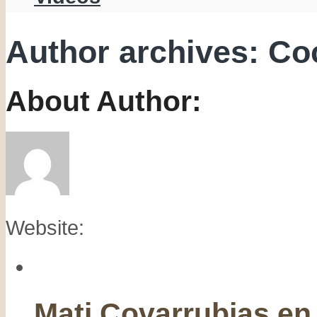
Author archives: Co
About Author:
Website:
Mati Covarrubias en