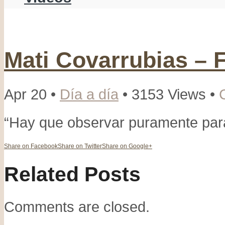
Mati Covarrubias – F
Apr 20 •
Día a día
• 3153 Views •
“Hay que observar puramente par
Share on Facebook
Share on Twitter
Share on Google+
Related Posts
Comments are closed.